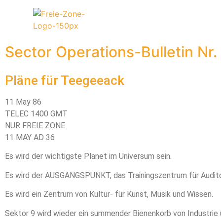
Sector Operations-Bulletin Nr.
Pläne für Teegeeack
11 May 86
TELEC 1400 GMT
NUR FREIE ZONE
11 MAY AD 36
Es wird der wichtigste Planet im Universum sein.
Es wird der AUSGANGSPUNKT, das Trainingszentrum für Auditor
Es wird ein Zentrum von Kultur- für Kunst, Musik und Wissen.
Sektor 9 wird wieder ein summender Bienenkorb von Industrie u