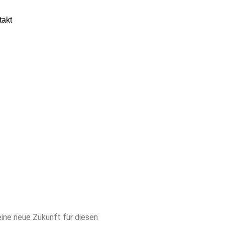
takt
eine neue Zukunft für diesen