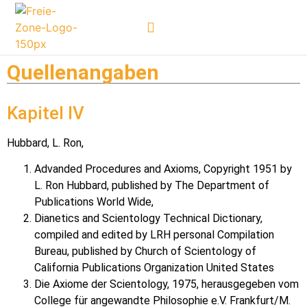
William B. Robertson – Nachruf
Quellenangaben
Kapitel IV
Hubbard, L. Ron,
Advanded Procedures and Axioms, Copyright 1951 by
L. Ron Hubbard, published by The Department of
Publications World Wide,
Dianetics and Scientology Technical Dictionary,
compiled and edited by LRH personal Compilation
Bureau, published by Church of Scientology of
California Publications Organization United States
Die Axiome der Scientology, 1975, herausgegeben vom
College für angewandte Philosophie e.V. Frankfurt/M.