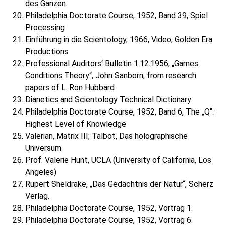
des Ganzen.
Philadelphia Doctorate Course, 1952, Band 39, Spiel
Processing
Einführung in die Scientology, 1966, Video, Golden Era
Productions
Professional Auditors‘ Bulletin 1.12.1956, „Games
Conditions Theory“, John Sanborn, from research
papers of L. Ron Hubbard
Dianetics and Scientology Technical Dictionary
Philadelphia Doctorate Course, 1952, Band 6, The „Q“:
Highest Level of Knowledge
Valerian, Matrix III; Talbot, Das holographische
Universum
Prof. Valerie Hunt, UCLA (University of California, Los
Angeles)
Rupert Sheldrake, „Das Gedächtnis der Natur“, Scherz
Verlag.
Philadelphia Doctorate Course, 1952, Vortrag 1.
Philadelphia Doctorate Course, 1952, Vortrag 6.