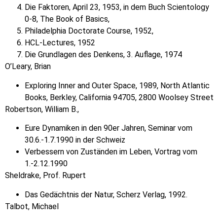
Die Faktoren, April 23, 1953, in dem Buch Scientology
0-8, The Book of Basics,
Philadelphia Doctorate Course, 1952,
HCL-Lectures, 1952
Die Grundlagen des Denkens, 3. Auflage, 1974
O’Leary, Brian
Exploring Inner and Outer Space, 1989, North Atlantic
Books, Berkley, California 94705, 2800 Woolsey Street
Robertson, William B.,
Eure Dynamiken in den 90er Jahren, Seminar vom
30.6.-1.7.1990 in der Schweiz
Verbessern von Zuständen im Leben, Vortrag vom
1.-2.12.1990
Sheldrake, Prof. Rupert
Das Gedächtnis der Natur, Scherz Verlag, 1992.
Talbot, Michael