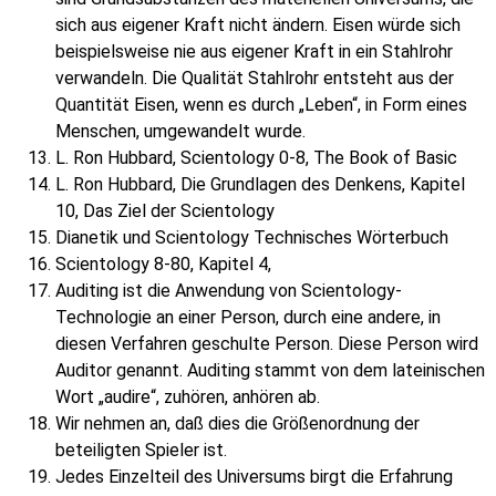
sich aus eigener Kraft nicht ändern. Eisen würde sich
beispielsweise nie aus eigener Kraft in ein Stahlrohr
verwandeln. Die Qualität Stahlrohr entsteht aus der
Quantität Eisen, wenn es durch „Leben“, in Form eines
Menschen, umgewandelt wurde.
L. Ron Hubbard, Scientology 0-8, The Book of Basic
L. Ron Hubbard, Die Grundlagen des Denkens, Kapitel
10, Das Ziel der Scientology
Dianetik und Scientology Technisches Wörterbuch
Scientology 8-80, Kapitel 4,
Auditing ist die Anwendung von Scientology-
Technologie an einer Person, durch eine andere, in
diesen Verfahren geschulte Person. Diese Person wird
Auditor genannt. Auditing stammt von dem lateinischen
Wort „audire“, zuhören, anhören ab.
Wir nehmen an, daß dies die Größenordnung der
beteiligten Spieler ist.
Jedes Einzelteil des Universums birgt die Erfahrung