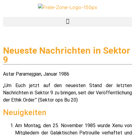
Neueste Nachrichten in Sektor
9
Astar Paramejgian, Januar 1986
„Um Euch jetzt auf den neuesten Stand der letzten
Nachrichten in Sektor 9 zu bringen, seit der Veröffentlichung
der Ethik Order.” (Sektor ops Bu 20)
Neuigkeiten
Am Montag, den 25. November 1985 wurde Xenu von
Mitgliedern der Galaktischen Patrouille verhaftet und