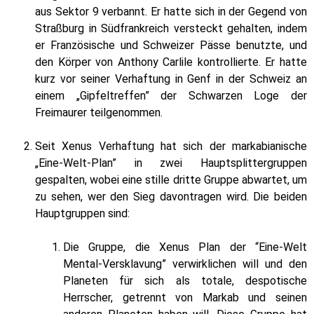
aus Sektor 9 verbannt. Er hatte sich in der Gegend von
Straßburg in Südfrankreich versteckt gehalten, indem
er Französische und Schweizer Pässe benutzte, und
den Körper von Anthony Carlile kontrollierte. Er hatte
kurz vor seiner Verhaftung in Genf in der Schweiz an
einem „Gipfeltreffen” der Schwarzen Loge der
Freimaurer teilgenommen.
Seit Xenus Verhaftung hat sich der markabianische
„Eine-Welt-Plan” in zwei Hauptsplittergruppen
gespalten, wobei eine stille dritte Gruppe abwartet, um
zu sehen, wer den Sieg davontragen wird. Die beiden
Hauptgruppen sind:
Die Gruppe, die Xenus Plan der “Eine-Welt
Mental-Versklavung” verwirklichen will und den
Planeten für sich als totale, despotische
Herrscher, getrennt von Markab und seinen