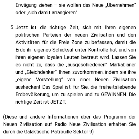
Erwägung ziehen – sie wollen das Neue „Übernehmen”
oder „sich damit arrangieren”.
Jetzt ist die richtige Zeit, sich mit Ihren eigenen
politischen Parteien der neuen Zivilisation und den
Aktivitäten für die Freie Zone zu befassen, damit die
Erde ihr eigenes Schicksal unter Kontrolle hat und von
ihren eigenen loyalen Leuten betreut wird. Lassen Sie
es nicht zu, dass die „ausgeschiedenen” Markabianer
und „Gleichdenker” Ihnen zuvorkommen, indem sie ihre
„eigene Vorstellung” von einer Neuen Zivilisation
aushecken! Das Spiel ist für Sie, die freiheitsliebende
Erdbevölkerung, um zu spielen und zu GEWINNEN. Die
richtige Zeit ist JETZT.
(Diese und andere Informationen über das Programm der
Neuen Zivilisation auf Radio Neue Zivilisation erhalten Sie
durch die Galaktische Patrouille Sektor 9)