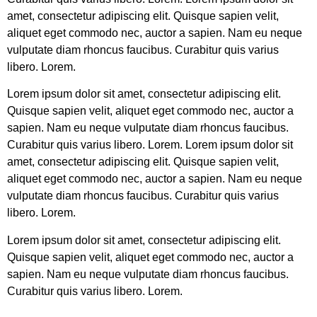
amet, consectetur adipiscing elit. Quisque sapien velit,
aliquet eget commodo nec, auctor a sapien. Nam eu neque
vulputate diam rhoncus faucibus. Curabitur quis varius
libero. Lorem.
Lorem ipsum dolor sit amet, consectetur adipiscing elit.
Quisque sapien velit, aliquet eget commodo nec, auctor a
sapien. Nam eu neque vulputate diam rhoncus faucibus.
Curabitur quis varius libero. Lorem. Lorem ipsum dolor sit
amet, consectetur adipiscing elit. Quisque sapien velit,
aliquet eget commodo nec, auctor a sapien. Nam eu neque
vulputate diam rhoncus faucibus. Curabitur quis varius
libero. Lorem.
Lorem ipsum dolor sit amet, consectetur adipiscing elit.
Quisque sapien velit, aliquet eget commodo nec, auctor a
sapien. Nam eu neque vulputate diam rhoncus faucibus.
Curabitur quis varius libero. Lorem.