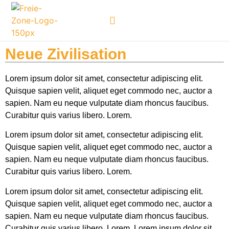
William B. Robertson – Nachruf
Neue Zivilisation
Lorem ipsum dolor sit amet, consectetur adipiscing elit.
Quisque sapien velit, aliquet eget commodo nec, auctor a
sapien. Nam eu neque vulputate diam rhoncus faucibus.
Curabitur quis varius libero. Lorem.
Lorem ipsum dolor sit amet, consectetur adipiscing elit.
Quisque sapien velit, aliquet eget commodo nec, auctor a
sapien. Nam eu neque vulputate diam rhoncus faucibus.
Curabitur quis varius libero. Lorem.
Lorem ipsum dolor sit amet, consectetur adipiscing elit.
Quisque sapien velit, aliquet eget commodo nec, auctor a
sapien. Nam eu neque vulputate diam rhoncus faucibus.
Curabitur quis varius libero. Lorem. Lorem ipsum dolor sit